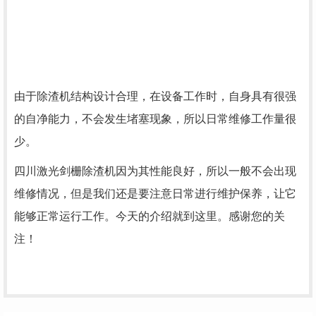
由于除渣机结构设计合理，在设备工作时，自身具有很强
的自净能力，不会发生堵塞现象，所以日常维修工作量很
少。
四川激光剑栅除渣机因为其性能良好，所以一般不会出现
维修情况，但是我们还是要注意日常进行维护保养，让它
能够正常运行工作。今天的介绍就到这里。感谢您的关
注！