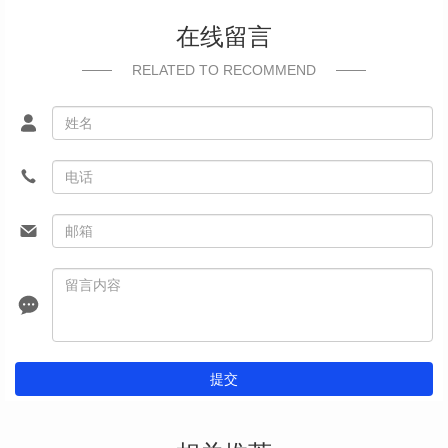
在线留言
RELATED TO RECOMMEND
提交