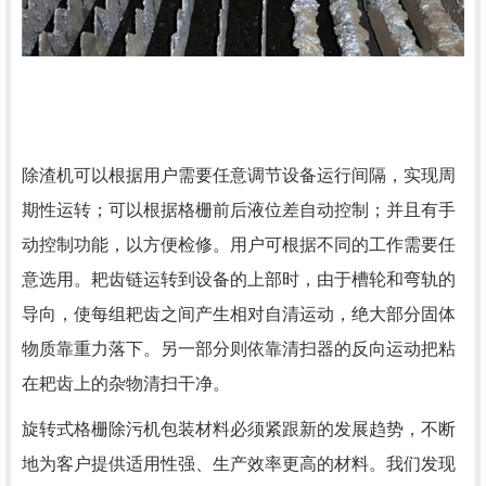
除渣机可以根据用户需要任意调节设备运行间隔，实现周
期性运转；可以根据格栅前后液位差自动控制；并且有手
动控制功能，以方便检修。用户可根据不同的工作需要任
意选用。耙齿链运转到设备的上部时，由于槽轮和弯轨的
导向，使每组耙齿之间产生相对自清运动，绝大部分固体
物质靠重力落下。另一部分则依靠清扫器的反向运动把粘
在耙齿上的杂物清扫干净。
旋转式格栅除污机包装材料必须紧跟新的发展趋势，不断
地为客户提供适用性强、生产效率更高的材料。我们发现