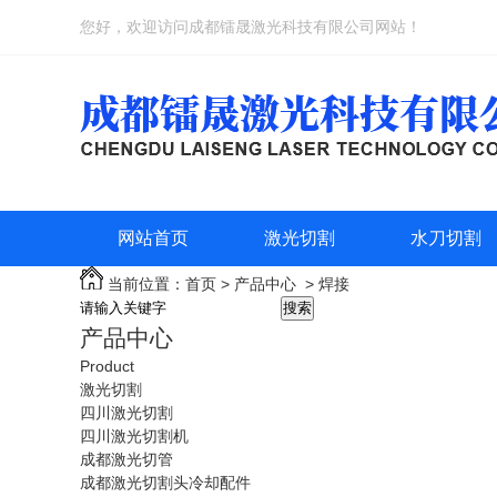
您好，欢迎访问成都镭晟激光科技有限公司网站！
网站首页
激光切割
水刀切割
当前位置：
首页
>
产品中心
>
焊接
搜索
产品中心
Product
激光切割
四川激光切割
四川激光切割机
成都激光切管
成都激光切割头冷却配件