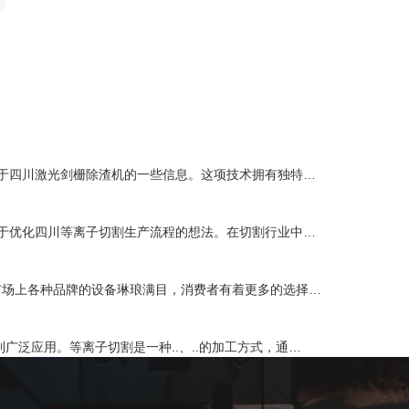
关于四川激光剑栅除渣机的一些信息。这项技术拥有独特…
关于优化四川等离子切割生产流程的想法。在切割行业中…
市场上各种品牌的设备琳琅满目，消费者有着更多的选择…
广泛应用。等离子切割是一种..、..的加工方式，通…