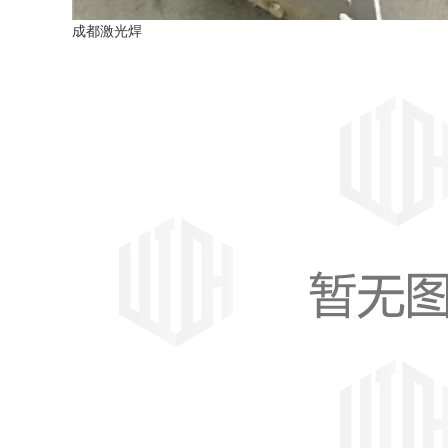
成都激光焊