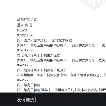
成都焊接组装
最新资讯
NEWS
07-22
2026
四川激光剑栅除渣机：..清洁技术探索
大家好，我是企业网站的内容编辑。..我想和大家分享一下
07-10
2026
优化四川等离子切割生产流程
大家好，我是企业网站的内容编辑。..我想和大家分享一些
06-28
2026
四川地区等离子切割设备市场分析
在四川地区，等离子切割设备市场一直处于蓬勃发展状态。
06-25
2026
四川等离子切割
四川等离子切割 近年来，四川等离子切割技术在各行各业得到
友情链接