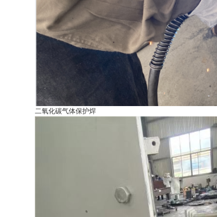
二氧化碳气体保护焊