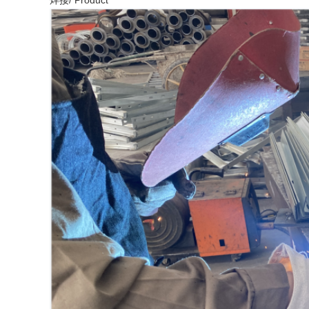
焊接/ Product