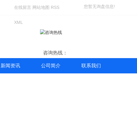
您暂无询盘信息!
在线留言
网站地图
RSS
XML
咨询热线：
13980646668
新闻资讯
公司简介
联系我们