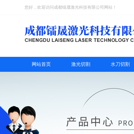
您好，欢迎访问成都镭晟激光科技有限公司网站！
网站首页
激光切割
水刀切割