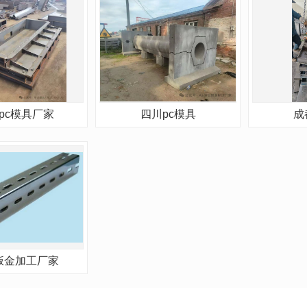
pc模具厂家
四川pc模具
成
钣金加工厂家