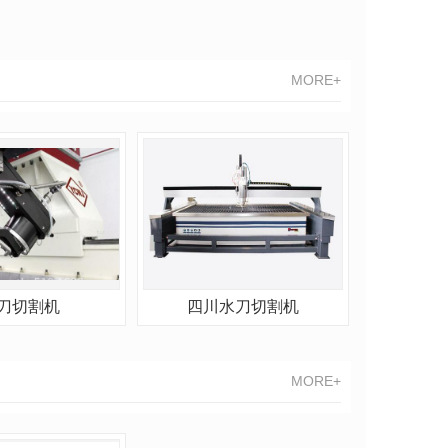
MORE+
刀切割机
四川水刀切割机
MORE+