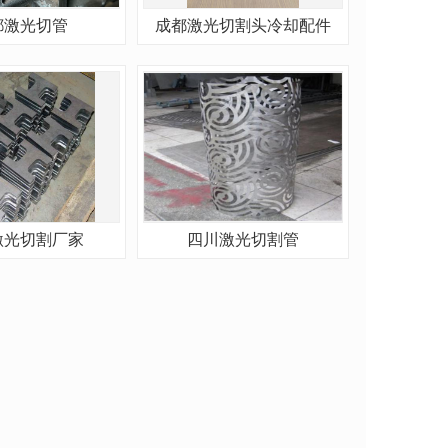
都激光切管
成都激光切割头冷却配件
激光切割厂家
四川激光切割管