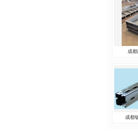
成都
成都