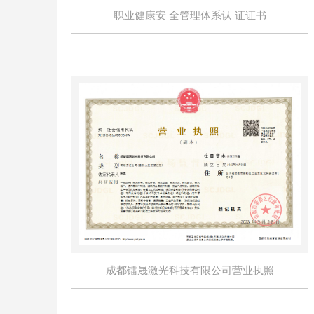
职业健康安 全管理体系认 证证书
成都镭晟激光科技有限公司营业执照