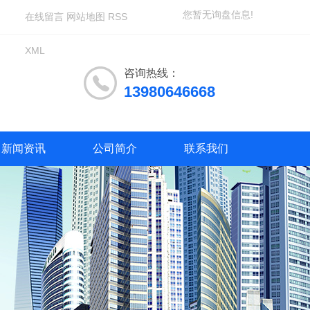
您暂无询盘信息!
在线留言
网站地图
RSS
XML
咨询热线：
13980646668
新闻资讯
公司简介
联系我们