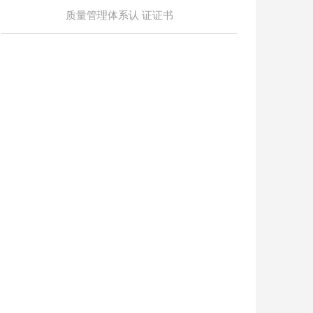
质量管理体系认 证证书