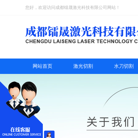
您好，欢迎访问成都镭晟激光科技有限公司网站！
网站首页
激光切割
水刀切割