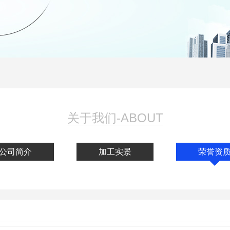
关于我们-ABOUT
公司简介
加工实景
荣誉资