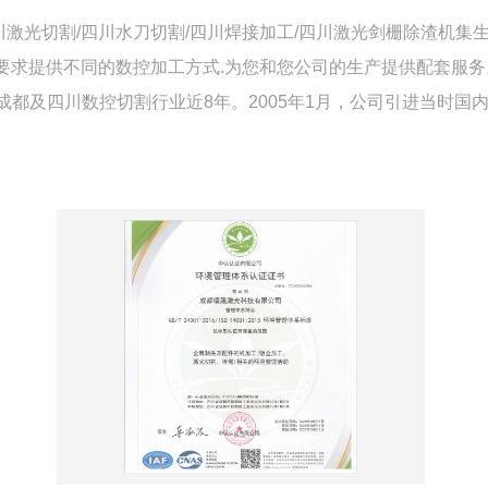
激光切割/四川水刀切割/四川焊接加工/四川激光剑栅除渣机集生
要求提供不同的数控加工方式.为您和您公司的生产提供配套服务
.成都及四川数控切割行业近8年。2005年1月，公司引进当时国内