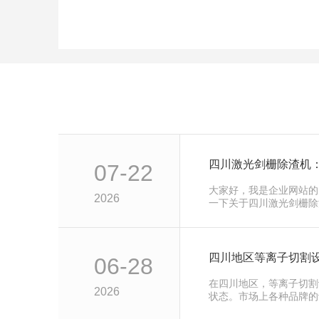
四川激光剑栅除渣机：
07-22
大家好，我是企业网站的
2026
一下关于四川激光剑栅除
拥有独特的优势，为清洁
四川地区等离子切割
06-28
在四川地区，等离子切割
2026
状态。市场上各种品牌的
更多的选择余地。四川地