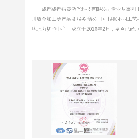
成都成都镭晟激光科技有限公司专业从事四川
川钣金加工等产品及服务.我公司可根据不同工艺
地水力切割中心，成立于2016年2月，至今已经.