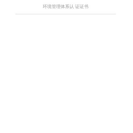
环境管理体系认 证证书