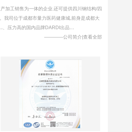
产加工销售为一体的企业.还可提供四川钢结构/四
。我司位于成都市量力医药健康城,前身是成都大
..、压力高的国内品牌DARDI出品…
————公司简介|
查看全部