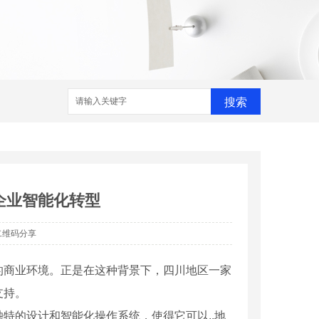
搜索
企业智能化转型
二维码分享
的商业环境。正是在这种背景下，四川地区一家
支持。
独特的设计和智能化操作系统，使得它可以..地