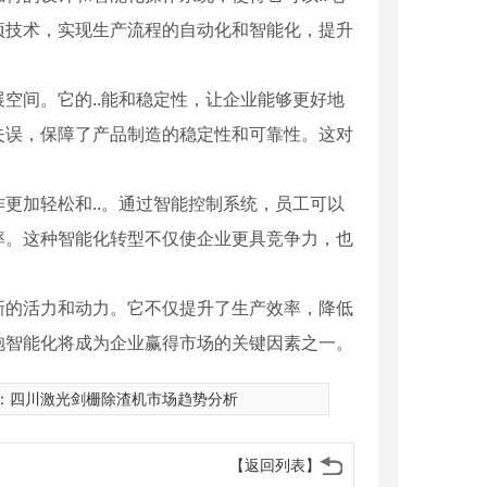
项技术，实现生产流程的自动化和智能化，提升
空间。它的..能和稳定性，让企业能够更好地
失误，保障了产品制造的稳定性和可靠性。这对
更加轻松和..。通过智能控制系统，员工可以
率。这种智能化转型不仅使企业更具竞争力，也
新的活力和动力。它不仅提升了生产效率，降低
抱智能化将成为企业赢得市场的关键因素之一。
：
四川激光剑栅除渣机市场趋势分析
【返回列表】