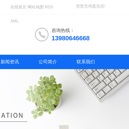
您暂无询盘信息!
在线留言
网站地图
RSS
XML
咨询热线：
13980646668
新闻资讯
公司简介
联系我们