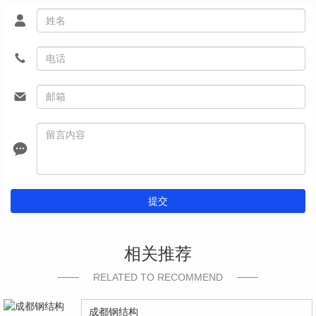
提交
相关推荐
RELATED TO RECOMMEND
成都钢结构