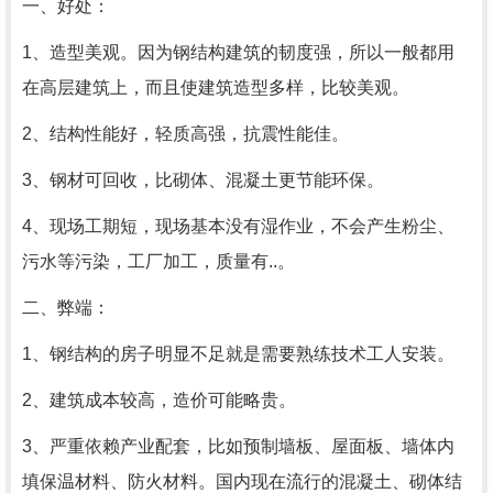
一、好处：
1、造型美观。因为钢结构建筑的韧度强，所以一般都用
在高层建筑上，而且使建筑造型多样，比较美观。
2、结构性能好，轻质高强，抗震性能佳。
3、钢材可回收，比砌体、混凝土更节能环保。
4、现场工期短，现场基本没有湿作业，不会产生粉尘、
污水等污染，工厂加工，质量有..。
二、弊端：
1、钢结构的房子明显不足就是需要熟练技术工人安装。
2、建筑成本较高，造价可能略贵。
3、严重依赖产业配套，比如预制墙板、屋面板、墙体内
填保温材料、防火材料。国内现在流行的混凝土、砌体结